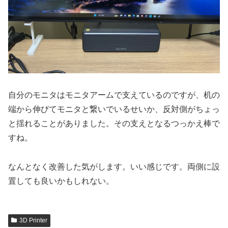
自分のモニタはモニタアームで支えているのですが、机の
端から伸びてモニタと繋いでいるせいか、反対側がちょっ
と揺れることがありました。その支えとなるつっかえ棒で
すね。
なんとなく改善した気がします。いい感じです。両側に設
置しても良いかもしれない。
3D Printer