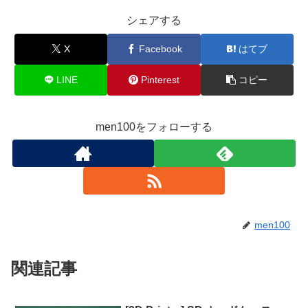
シェアする
X
Facebook
はてブ
LINE
Pinterest
コピー
men100をフォローする
men100
関連記事