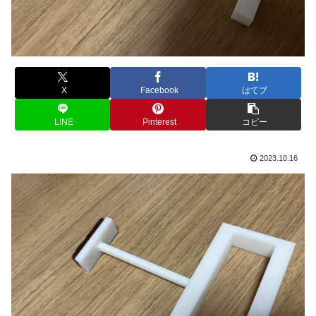
X
Facebook
はてブ
LINE
Pinterest
コピー
2023.10.16