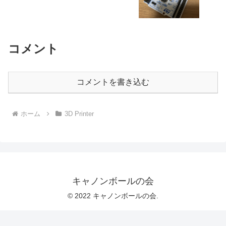
コメント
コメントを書き込む
ホーム
3D Printer
キャノンボールの会
© 2022 キャノンボールの会.