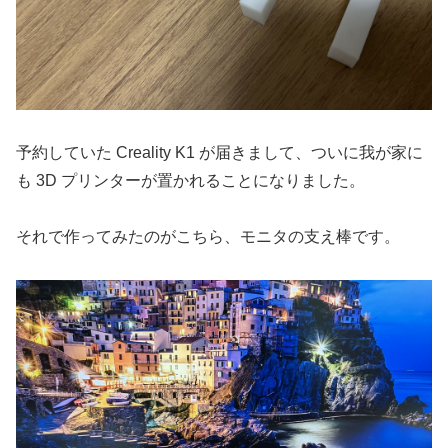
予約していた Creality K1 が届きまして、ついに我が家に
も 3D プリンターが置かれることになりました。
それで作ってみたのがこちら、モニタの支え棒です。