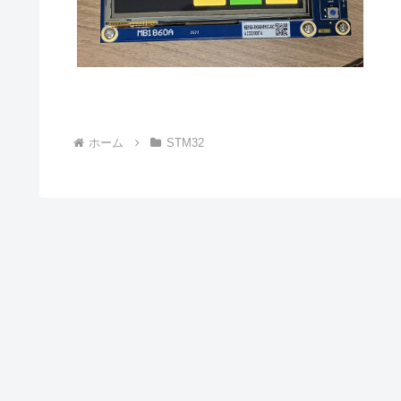
ホーム
STM32