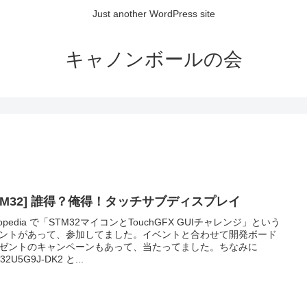
Just another WordPress site
キャノンボールの会
STM32] 誰得？俺得！タッチサブディスプレイ
otopedia で「STM32マイコンとTouchGFX GUIチャレンジ」という
ントがあって、参加してました。イベントと合わせて開発ボード
ゼントのキャンペーンもあって、当たってました。ちなみに
32U5G9J-DK2 と...