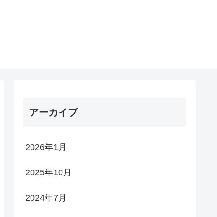
アーカイブ
2026年1月
2025年10月
2024年7月