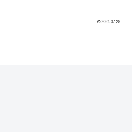
2024.07.28