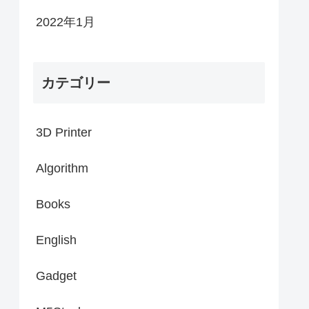
2022年1月
カテゴリー
3D Printer
Algorithm
Books
English
Gadget