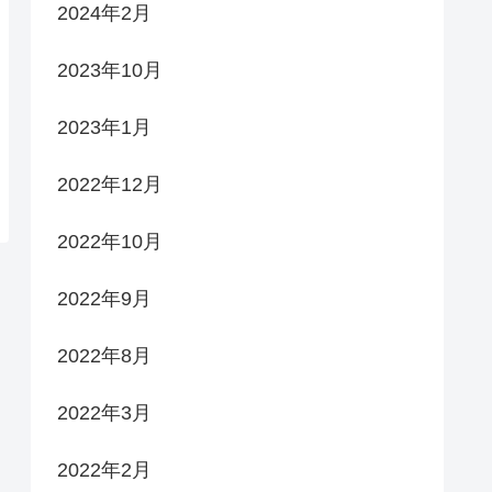
2024年2月
2023年10月
2023年1月
2022年12月
2022年10月
2022年9月
2022年8月
2022年3月
2022年2月